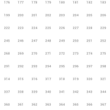
176
177
178
179
180
181
182
183
199
200
201
202
203
204
205
206
222
223
224
225
226
227
228
229
245
246
247
248
249
250
251
252
268
269
270
271
272
273
274
275
291
292
293
294
295
296
297
298
314
315
316
317
318
319
320
321
337
338
339
340
341
342
343
344
360
361
362
363
364
365
366
367