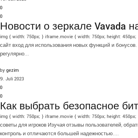
0
0
Новости о зеркале Vavada н
img { width: 750px; } iframe.movie { width: 750px; height
сайт вход для использования новых функций и бонусов. 
регулярно...
by
gezim
9. Juli 2023
0
0
Как выбрать безопасное бит
img { width: 750px; } iframe.movie { width: 750px; height:
советы для игроков Изучая отзывы пользователей, обра
контроль и отличаются большей надежностью....