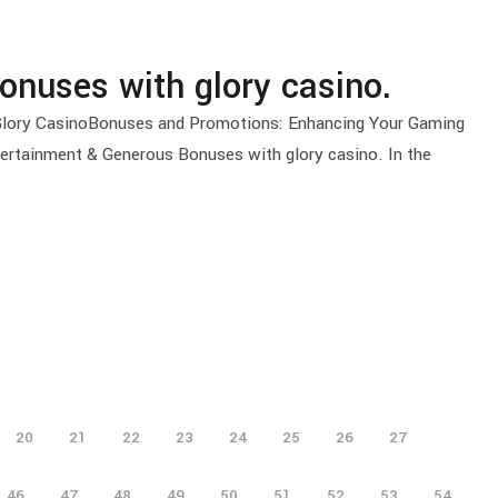
onuses with glory casino.
 Glory CasinoBonuses and Promotions: Enhancing Your Gaming
ertainment & Generous Bonuses with glory casino. In the
20
21
22
23
24
25
26
27
46
47
48
49
50
51
52
53
54