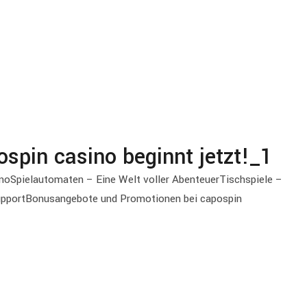
spin casino beginnt jetzt!_1
sinoSpielautomaten – Eine Welt voller AbenteuerTischspiele –
SupportBonusangebote und Promotionen bei capospin