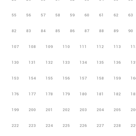
55
56
57
58
59
60
61
62
63
82
83
84
85
86
87
88
89
90
107
108
109
110
111
112
113
11
130
131
132
133
134
135
136
13
153
154
155
156
157
158
159
16
176
177
178
179
180
181
182
18
199
200
201
202
203
204
205
20
222
223
224
225
226
227
228
22