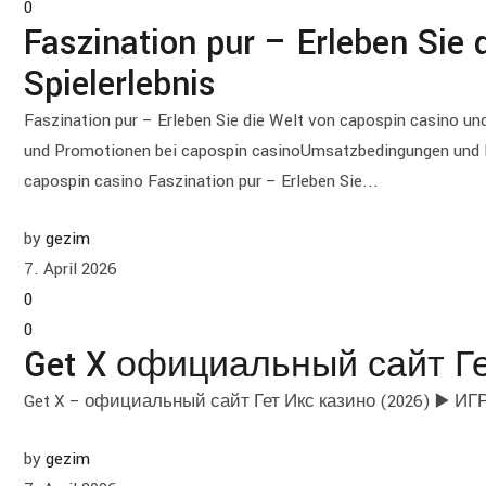
0
Faszination pur – Erleben Sie 
Spielerlebnis
Faszination pur – Erleben Sie die Welt von capospin casino un
und Promotionen bei capospin casinoUmsatzbedingungen und 
capospin casino Faszination pur – Erleben Sie...
by
gezim
7. April 2026
0
0
Get X официальный сайт Ге
Get X – официальный сайт Гет Икс казино (2026) ▶️ ИГР
by
gezim