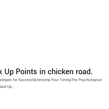
 Up Points in chicken road.
rategies for SuccessOptimizing Your TimingThe Psychological
ack Up...