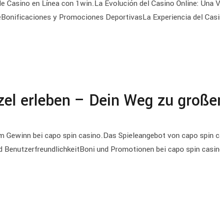
de Casino en Línea con 1win.La Evolución del Casino Online: Una
Bonificaciones y Promociones DeportivasLa Experiencia del Casi
zel erleben – Dein Weg zu große
 Gewinn bei capo spin casino.Das Spieleangebot von capo spin ca
enutzerfreundlichkeitBoni und Promotionen bei capo spin casino