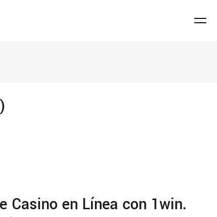
)
e Casino en Línea con 1win.