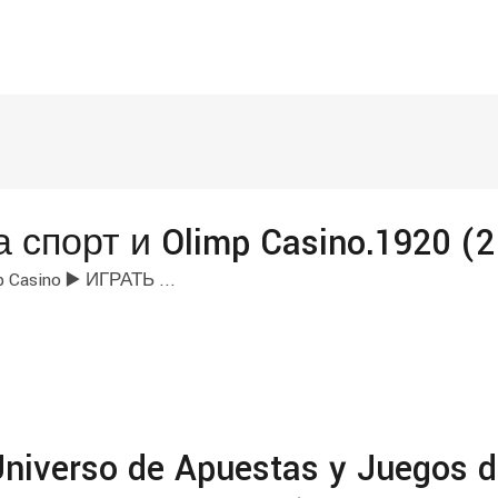
 спорт и Olimp Casino.1920 (2
 Casino ▶️ ИГРАТЬ ...
Universo de Apuestas y Juegos d