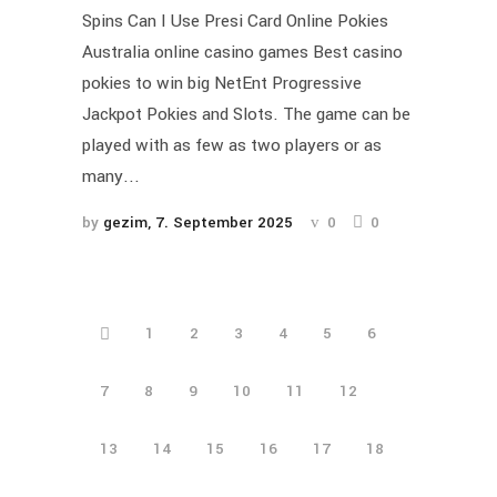
Spins Can I Use Presi Card Online Pokies
Australia online casino games Best casino
pokies to win big NetEnt Progressive
Jackpot Pokies and Slots. The game can be
played with as few as two players or as
many...
by
gezim
7. September 2025
0
0
1
2
3
4
5
6
7
8
9
10
11
12
13
14
15
16
17
18