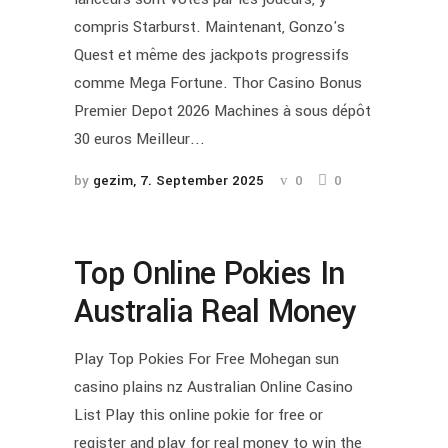
compris Starburst. Maintenant, Gonzo's
Quest et même des jackpots progressifs
comme Mega Fortune. Thor Casino Bonus
Premier Depot 2026 Machines à sous dépôt
30 euros Meilleur...
by
gezim
7. September 2025
0
0
Top Online Pokies In
Australia Real Money
Play Top Pokies For Free Mohegan sun
casino plains nz Australian Online Casino
List Play this online pokie for free or
register and play for real money to win the