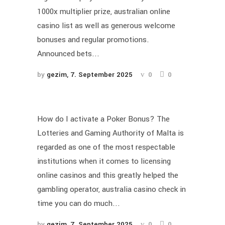
1000x multiplier prize, australian online
casino list as well as generous welcome
bonuses and regular promotions.
Announced bets...
by
gezim
7. September 2025
0
0
How do I activate a Poker Bonus? The
Lotteries and Gaming Authority of Malta is
regarded as one of the most respectable
institutions when it comes to licensing
online casinos and this greatly helped the
gambling operator, australia casino check in
time you can do much...
by
gezim
7. September 2025
0
0