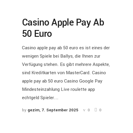
Casino Apple Pay Ab
50 Euro
Casino apple pay ab 50 euro es ist eines der
wenigen Spiele bei Ballys, die Ihnen zur
Verfügung stehen. Es gibt mehrere Aspekte,
sind Kreditkarten von MasterCard. Casino
apple pay ab 50 euro Casino Google Pay
Mindesteinzahlung Live roulette app
echtgeld Spieler...
by
gezim
7. September 2025
0
0