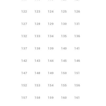
122
123
124
125
126
127
128
129
130
131
132
133
134
135
136
137
138
139
140
141
142
143
144
145
146
147
148
149
150
151
152
153
154
155
156
157
158
159
160
161