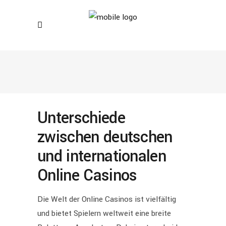
Unterschiede
zwischen deutschen
und internationalen
Online Casinos
Die Welt der Online Casinos ist vielfältig
und bietet Spielern weltweit eine breite