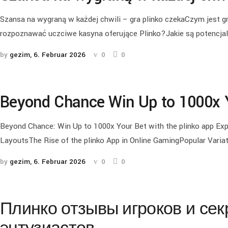
Szansa na wygraną w każdej chwili – gra plinko czekaCzym jest g
rozpoznawać uczciwe kasyna oferujące Plinko?Jakie są potencja
by
gezim
6. Februar 2026
0
0
Beyond Chance Win Up to 1000x Yo
Beyond Chance: Win Up to 1000x Your Bet with the plinko app Exp
LayoutsThe Rise of the plinko App in Online GamingPopular Varia
by
gezim
6. Februar 2026
0
0
Плинко отзывы игроков и сек