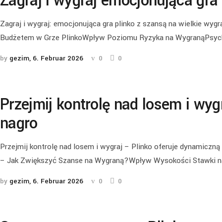
Zagraj i wygraj emocjonująca gra
Zagraj i wygraj: emocjonująca gra plinko z szansą na wielkie wy
Budżetem w Grze PlinkoWpływ Poziomu Ryzyka na WygranąPsycholo
by
gezim
6. Februar 2026
0
0
Przejmij kontrolę nad losem i wy
nagro
Przejmij kontrolę nad losem i wygraj – Plinko oferuje dynamiczną
– Jak Zwiększyć Szanse na Wygraną?Wpływ Wysokości Stawki na 
by
gezim
6. Februar 2026
0
0