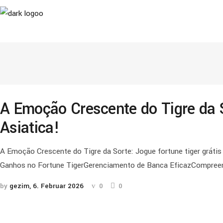
A Emoção Crescente do Tigre da So
Asiatica!
A Emoção Crescente do Tigre da Sorte: Jogue fortune tiger gráti
Ganhos no Fortune TigerGerenciamento de Banca EficazCompreende
by
gezim
6. Februar 2026
0
0